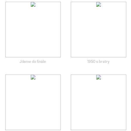
Jdeme do finále
1950 s bratry