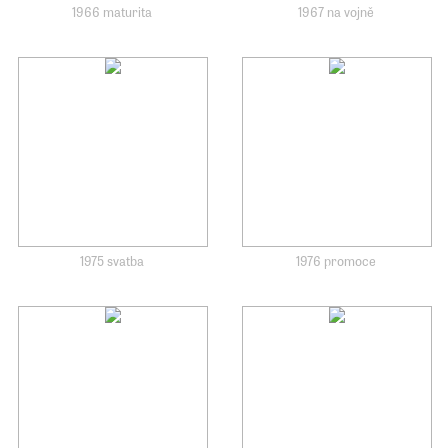
1966 maturita
1967 na vojně
1975 svatba
1976 promoce