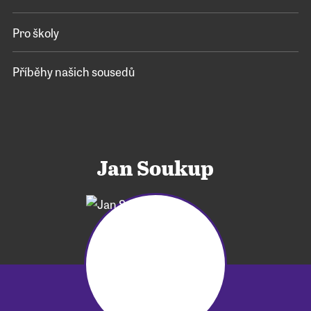
Pro školy
Příběhy našich sousedů
Jan Soukup