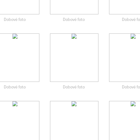
Dobové foto
Dobové foto
Dobové fo
Dobové foto
Dobové foto
Dobové fo