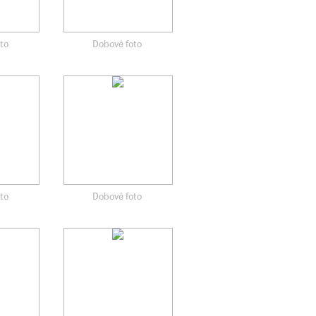
to
Dobové foto
to
Dobové foto