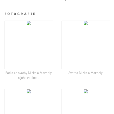
FOTOGRAFIE
Fotka ze svatby Mirka a Marcely
Svatba Mirka a Marcely
s jeho rodinou.