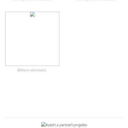
Během nahrávání.