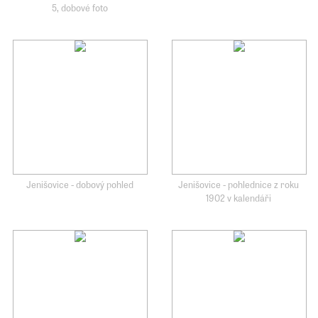
5, dobové foto
Jenišovice - dobový pohled
Jenišovice - pohlednice z roku
1902 v kalendáři