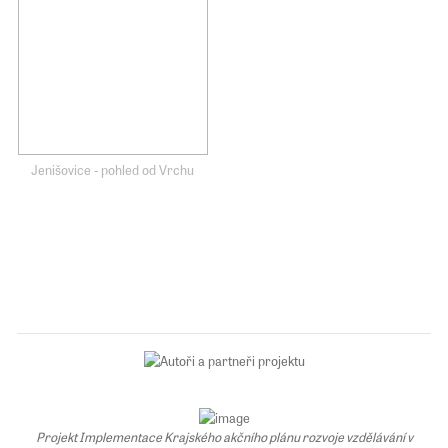
Jenišovice - pohled od Vrchu
Projekt Implementace Krajského akčního plánu rozvoje vzdělávání v