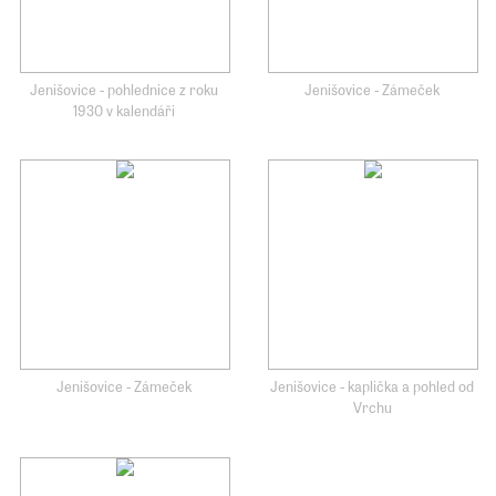
Jenišovice - pohlednice z roku
Jenišovice - Zámeček
1930 v kalendáři
Jenišovice - Zámeček
Jenišovice - kaplička a pohled od
Vrchu