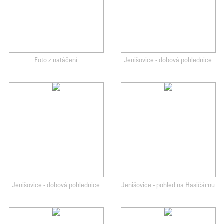
Foto z natáčení
Jenišovice - dobová pohlednice
Jenišovice - dobová pohlednice
Jenišovice - pohled na Hasičárnu