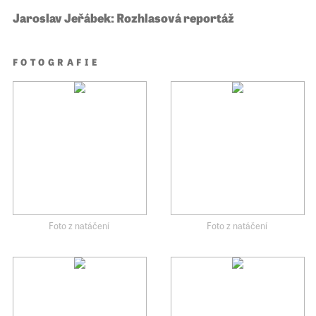
Jaroslav Jeřábek: Rozhlasová reportáž
FOTOGRAFIE
Foto z natáčení
Foto z natáčení