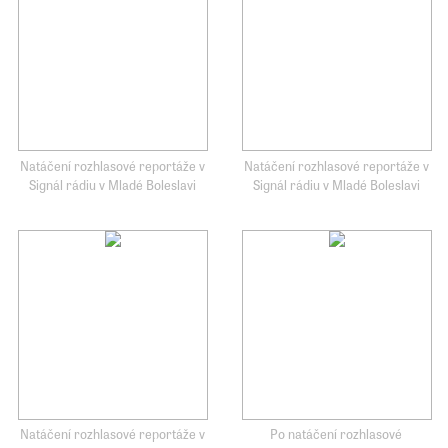
Natáčení rozhlasové reportáže v
Natáčení rozhlasové reportáže v
Signál rádiu v Mladé Boleslavi
Signál rádiu v Mladé Boleslavi
Natáčení rozhlasové reportáže v
Po natáčení rozhlasové