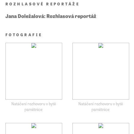
ROZHLASOVÉ REPORTÁŽE
Jana Doležalová: Rozhlasová reportáž
FOTOGRAFIE
Natáčení rozhovoru v bytě
Natáčení rozhovoru v bytě
pamětnice
pamětnice