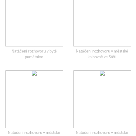
Natáčení rozhovoru v bytě
Natáčení rozhovoru v městské
pamětnice
knihovně ve Štětí
Natáčení rozhovoru v městské
Natáčení rozhovoru v městské