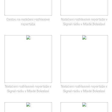
Cestou na natáčení rozhlasové
Natáčení rozhlasové reportáže v
reportáže
Signál rádiu v Mladé Boleslavi
Natáčení rozhlasové reportáže v
Natáčení rozhlasové reportáže v
Signál rádiu v Mladé Boleslavi
Signál rádiu v Mladé Boleslavi