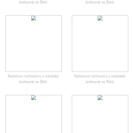
knihovně ve Štětí
knihovně ve Štětí
Natáčení rozhovoru v městské
Natáčení rozhovoru v městské
knihovně ve Štětí
knihovně ve Štětí