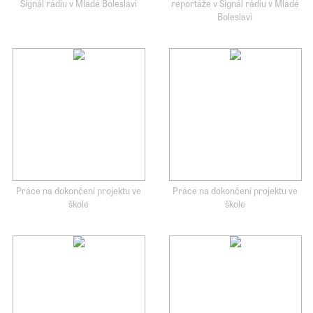
Signál rádiu v Mladé Boleslavi
reportáže v Signál rádiu v Mladé
Boleslavi
Práce na dokončení projektu ve
Práce na dokončení projektu ve
škole
škole