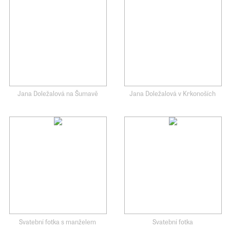
Jana Doležalová na Šumavě
Jana Doležalová v Krkonoších
Svatební fotka s manželem
Svatební fotka