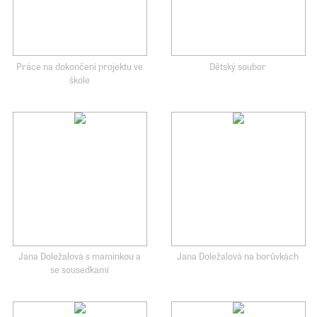
Práce na dokončení projektu ve
Dětský soubor
škole
Jana Doležalová s maminkou a
Jana Doležalová na borůvkách
se sousedkami