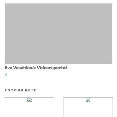
Eva Vosáhlová: Videoreportáž
()
FOTOGRAFIE