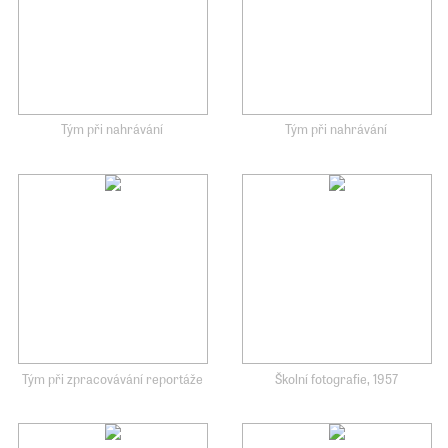
Tým při nahrávání
Tým při nahrávání
Tým při zpracovávání reportáže
Školní fotografie, 1957