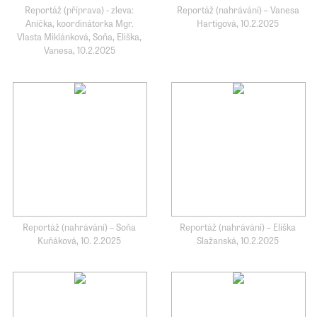
Reportáž (příprava) - zleva:
Reportáž (nahrávání) – Vanesa
Anička, koordinátorka Mgr.
Hartigová, 10.2.2025
Vlasta Miklánková, Soňa, Eliška,
Vanesa, 10.2.2025
Reportáž (nahrávání) – Soňa
Reportáž (nahrávání) – Eliška
Kuňáková, 10. 2.2025
Slažanská, 10.2.2025