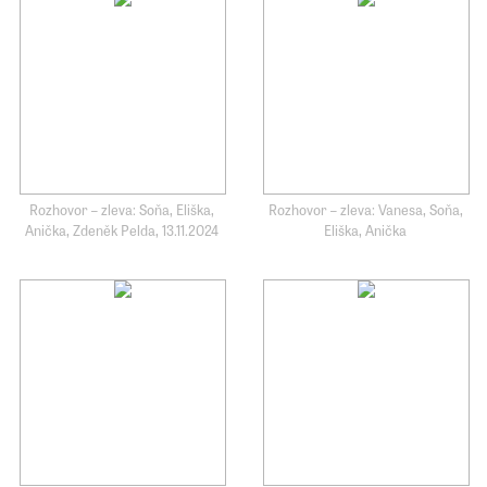
Rozhovor – zleva: Soňa, Eliška,
Rozhovor – zleva: Vanesa, Soňa,
Anička, Zdeněk Pelda, 13.11.2024
Eliška, Anička