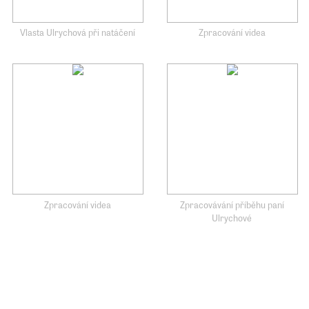
Vlasta Ulrychová při natáčení
Zpracování videa
Zpracování videa
Zpracovávání příběhu paní
Ulrychové