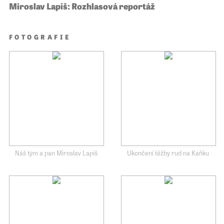
Miroslav Lapiš: Rozhlasová reportáž
FOTOGRAFIE
Náš tým a pan Miroslav Lapiš
Ukončení těžby rud na Kaňku