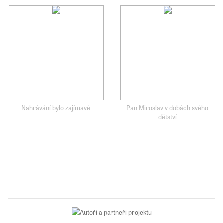
Nahrávání bylo zajímavé
Pan Miroslav v dobách svého
dětství