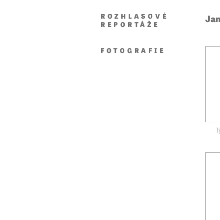
ROZHLASOVÉ
Jan
REPORTÁŽE
FOTOGRAFIE
T