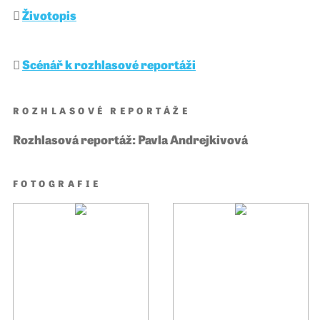
Životopis
Scénář k rozhlasové reportáži
ROZHLASOVÉ REPORTÁŽE
Rozhlasová reportáž: Pavla Andrejkivová
FOTOGRAFIE