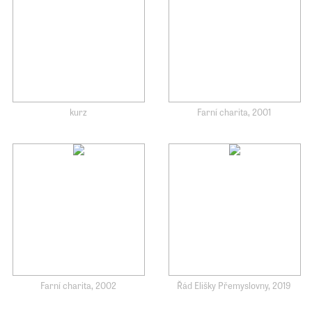
kurz
Farní charita, 2001
Farní charita, 2002
Řád Elišky Přemyslovny, 2019