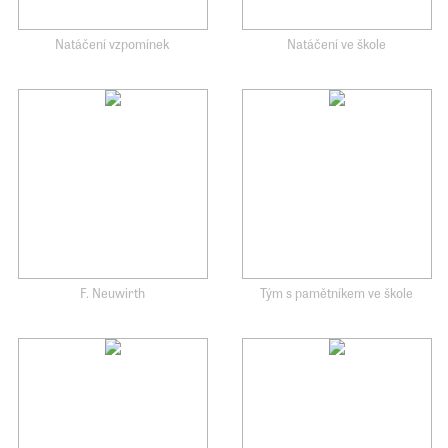
Natáčení vzpomínek
Natáčení ve škole
F. Neuwirth
Tým s pamětníkem ve škole