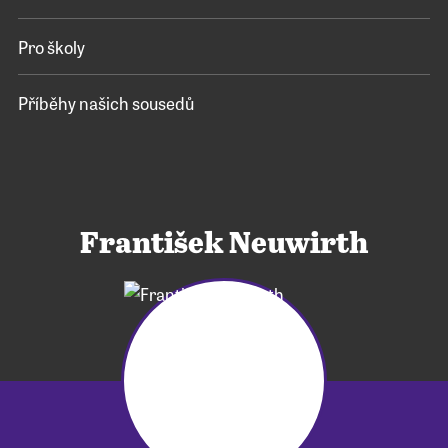
Pro školy
Příběhy našich sousedů
František Neuwirth