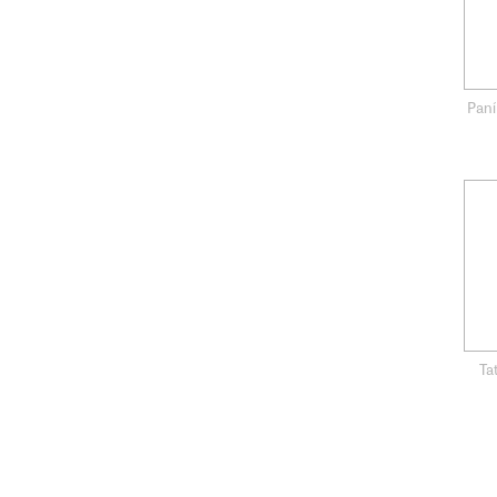
Paní
Ta