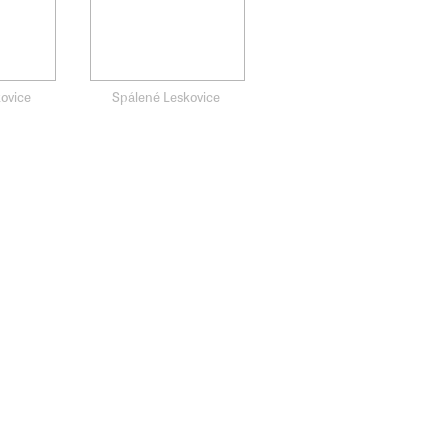
ovice
Spálené Leskovice