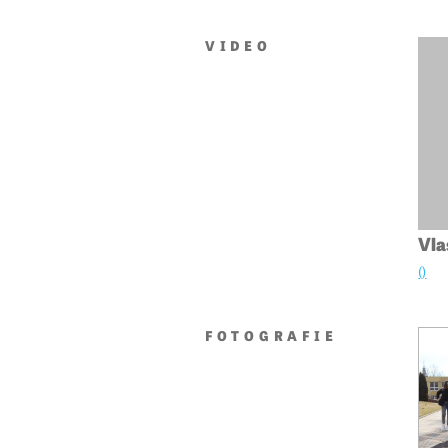
VIDEO
Vla
()
FOTOGRAFIE