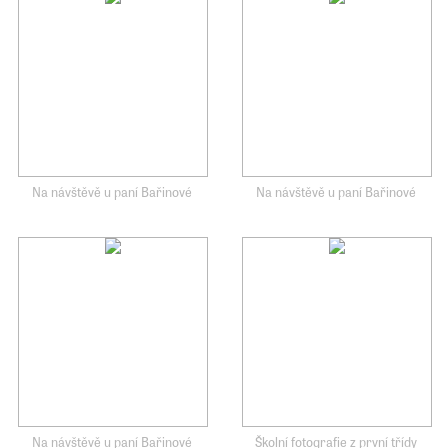
Na návštěvě u paní Bařinové
Na návštěvě u paní Bařinové
Na návštěvě u paní Bařinové
Školní fotografie z první třídy