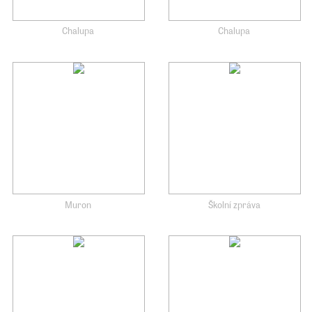
Chalupa
Chalupa
Muron
Školní zpráva