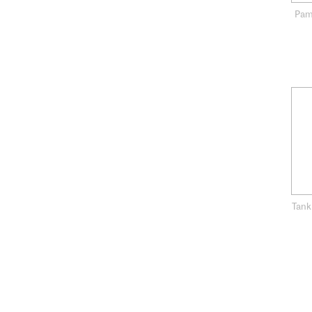
Pam
Tank