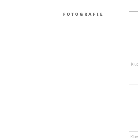
FOTOGRAFIE
Kluc
Kluc