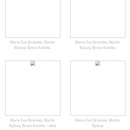
Marie Eva Stránská, Martin
Marie Eva Stránská, Martin
Ryšavý, Šimon Kubišta
Ryšavý, Šimon Kubišta
Marie Eva Stránská, Martin
Marie Eva Stránská, Martin
Ryšavý, Šimon Kubišta + další
Ryšavý