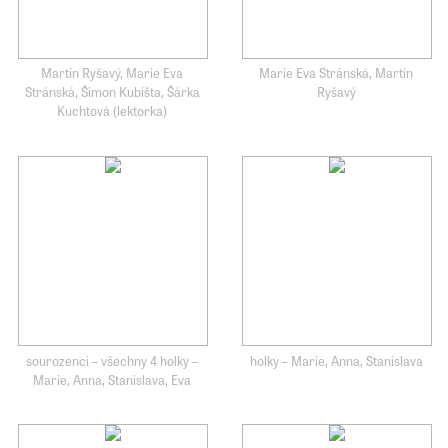
Martin Ryšavý, Marie Eva
Marie Eva Stránská, Martin
Stránská, Šimon Kubišta, Šárka
Ryšavý
Kuchtová (lektorka)
sourozenci – všechny 4 holky –
holky – Marie, Anna, Stanislava
Marie, Anna, Stanislava, Eva