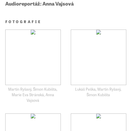
Audioreportáž: Anna Vajsová
FOTOGRAFIE
Martin Ryšavý, Šimon Kubišta,
Lukáš Peška, Martin Ryšavý,
Marie Eva Stránská, Anna
Šimon Kubišta
Vajsová