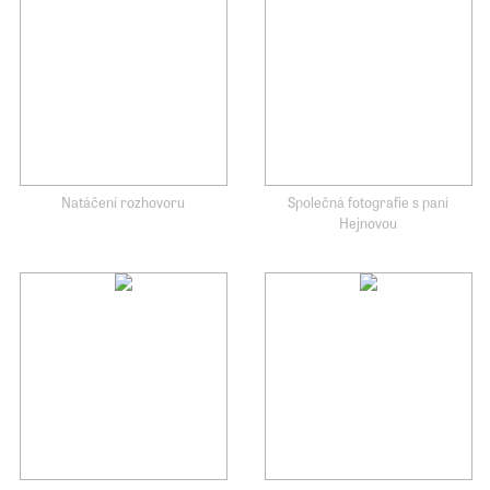
Natáčení rozhovoru
Společná fotografie s paní
Hejnovou