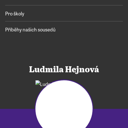
Pro školy
Příběhy našich sousedů
Ludmila Hejnová