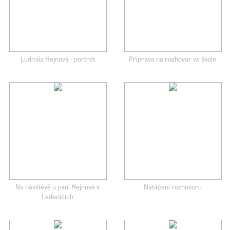
Ludmila Hejnová - portrét
Příprava na rozhovor ve škole
Na návštěvě u paní Hejnové v
Natáčení rozhovoru
Ledenicích