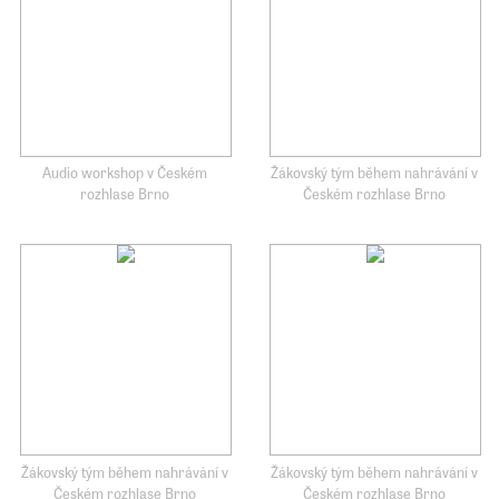
Audio workshop v Českém
Žákovský tým během nahrávání v
rozhlase Brno
Českém rozhlase Brno
Žákovský tým během nahrávání v
Žákovský tým během nahrávání v
Českém rozhlase Brno
Českém rozhlase Brno