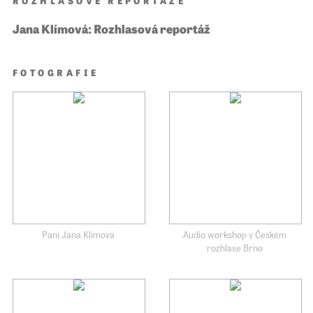
ROZHLASOVÉ REPORTÁŽE
Jana Klímová: Rozhlasová reportáž
FOTOGRAFIE
Paní Jana Klímová
Audio workshop v Českém
rozhlase Brno