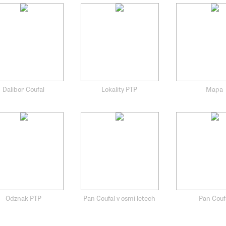
Dalibor Coufal
Lokality PTP
Mapa
Odznak PTP
Pan Coufal v osmi letech
Pan Couf