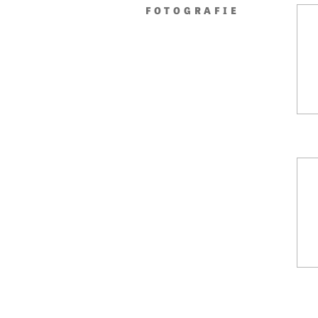
FOTOGRAFIE