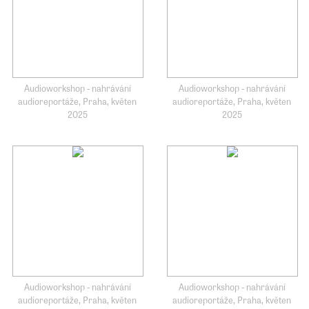
Audioworkshop - nahrávání
Audioworkshop - nahrávání
audioreportáže, Praha, květen
audioreportáže, Praha, květen
2025
2025
Audioworkshop - nahrávání
Audioworkshop - nahrávání
audioreportáže, Praha, květen
audioreportáže, Praha, květen