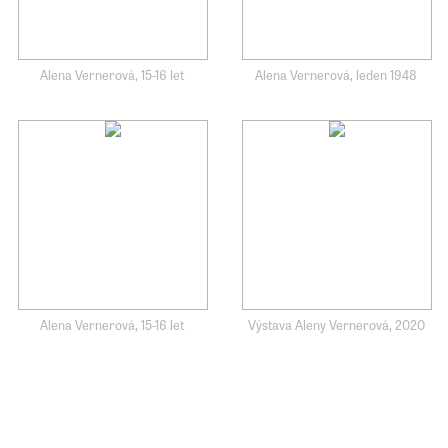
Alena Vernerová, 15-16 let
Alena Vernerová, leden 1948
Alena Vernerová, 15-16 let
Výstava Aleny Vernerová, 2020