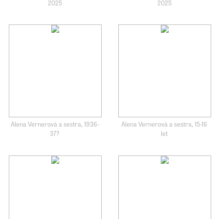
2025
2025
Alena Vernerová a sestra, 1936-
Alena Vernerová a sestra, 15-16
37?
let