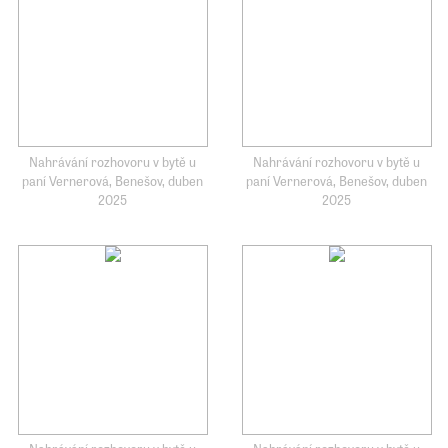
Nahrávání rozhovoru v bytě u
Nahrávání rozhovoru v bytě u
paní Vernerová, Benešov, duben
paní Vernerová, Benešov, duben
2025
2025