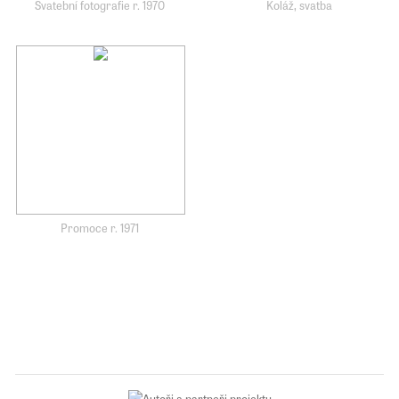
Svatební fotografie r. 1970
Koláž, svatba
Promoce r. 1971