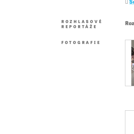
S
ROZHLASOVÉ
Roz
REPORTÁŽE
FOTOGRAFIE