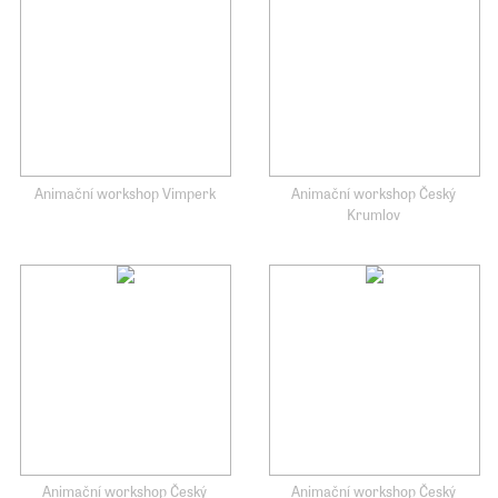
Animační workshop Vimperk
Animační workshop Český
Krumlov
Animační workshop Český
Animační workshop Český