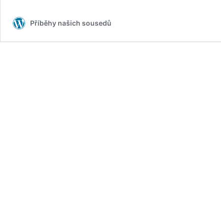
Příběhy našich sousedů